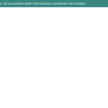
e, ad eccezione delle informazioni contenute nei cookies.