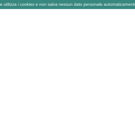
ne utilizza i cookies e non salva nessun dato personale automaticament