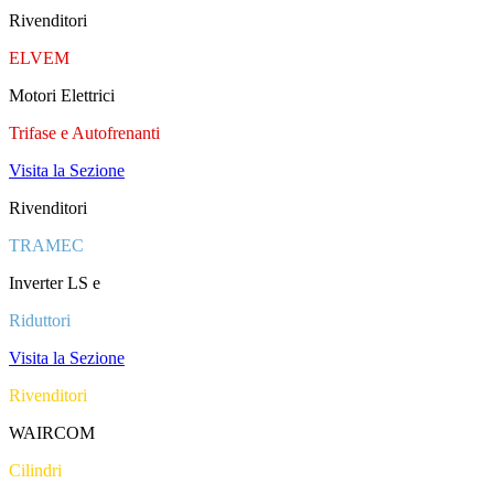
Rivenditori
ELVEM
Motori Elettrici
Trifase e Autofrenanti
Visita la Sezione
Rivenditori
TRAMEC
Inverter LS e
Riduttori
Visita la Sezione
Rivenditori
WAIRCOM
Cilindri