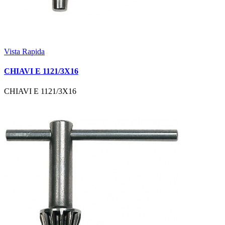
Vista Rapida
CHIAVI E 1121/3X16
CHIAVI E 1121/3X16