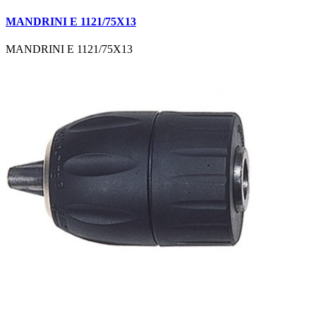
MANDRINI E 1121/75X13
MANDRINI E 1121/75X13