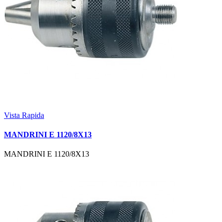
Vista Rapida
MANDRINI E 1120/8X13
MANDRINI E 1120/8X13