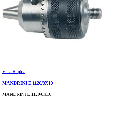
Vista Rapida
MANDRINI E 1120/8X10
MANDRINI E 1120/8X10