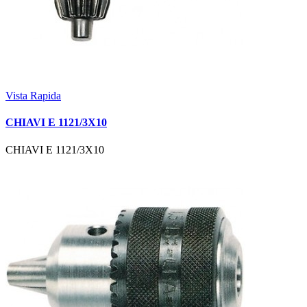
Vista Rapida
CHIAVI E 1121/3X10
CHIAVI E 1121/3X10