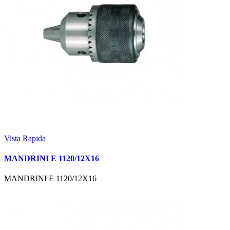
Vista Rapida
MANDRINI E 1120/12X16
MANDRINI E 1120/12X16