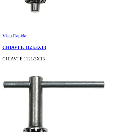
Vista Rapida
CHIAVI E 1121/3X13
CHIAVI E 1121/3X13