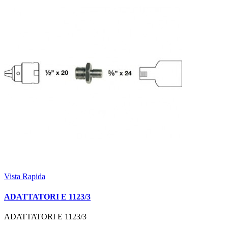
Vista Rapida
ADATTATORI E 1123/3
ADATTATORI E 1123/3