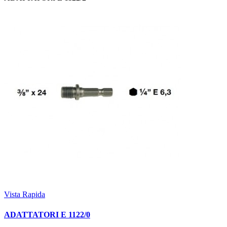
Vista Rapida
ADATTATORI E 1122/0