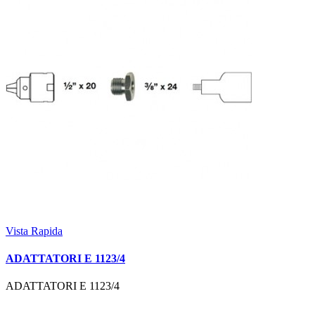
Vista Rapida
ADATTATORI E 1123/4
ADATTATORI E 1123/4