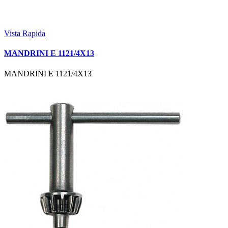
Vista Rapida
MANDRINI E 1121/4X13
MANDRINI E 1121/4X13