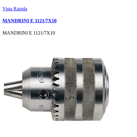
Vista Rapida
MANDRINI E 1121/7X10
MANDRINI E 1121/7X10