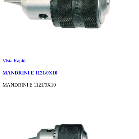
Vista Rapida
MANDRINI E 1121/0X10
MANDRINI E 1121/0X10