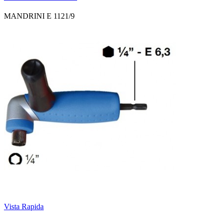
MANDRINI E 1121/9
Vista Rapida