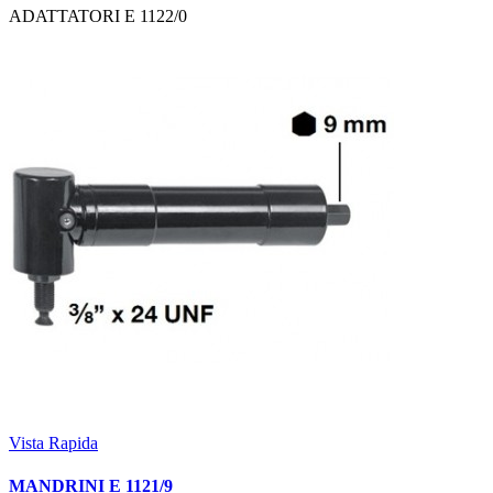
ADATTATORI E 1122/0
Vista Rapida
MANDRINI E 1121/9