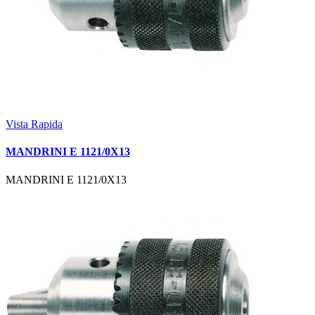
Vista Rapida
MANDRINI E 1121/0X13
MANDRINI E 1121/0X13