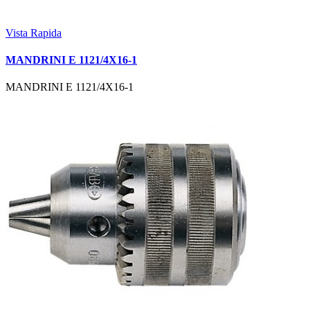
Vista Rapida
MANDRINI E 1121/4X16-1
MANDRINI E 1121/4X16-1