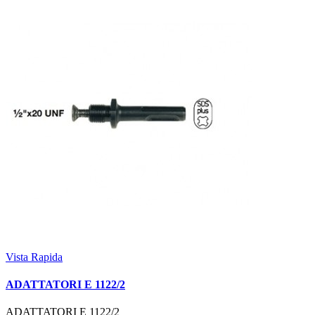
Vista Rapida
ADATTATORI E 1122/2
ADATTATORI E 1122/2