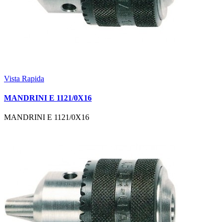
Vista Rapida
MANDRINI E 1121/0X16
MANDRINI E 1121/0X16