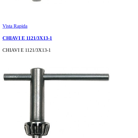
Vista Rapida
CHIAVI E 1121/3X13-1
CHIAVI E 1121/3X13-1