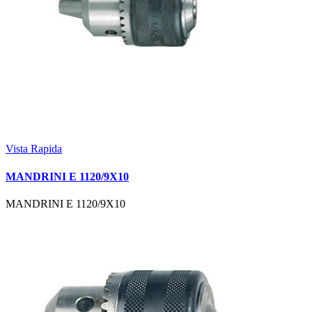
Vista Rapida
MANDRINI E 1120/9X10
MANDRINI E 1120/9X10