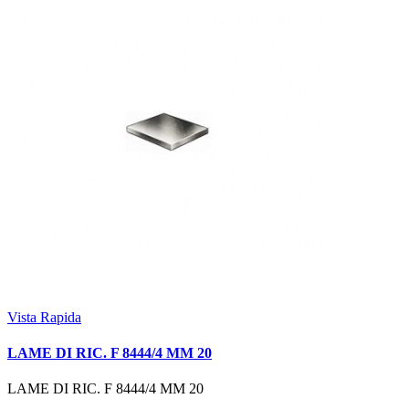
Vista Rapida
LAME DI RIC. F 8444/4 MM 20
LAME DI RIC. F 8444/4 MM 20