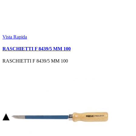
Vista Rapida
RASCHIETTI F 8439/5 MM 100
RASCHIETTI F 8439/5 MM 100