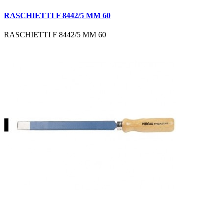
RASCHIETTI F 8442/5 MM 60
RASCHIETTI F 8442/5 MM 60