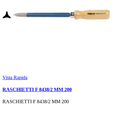
Vista Rapida
RASCHIETTI F 8438/2 MM 200
RASCHIETTI F 8438/2 MM 200