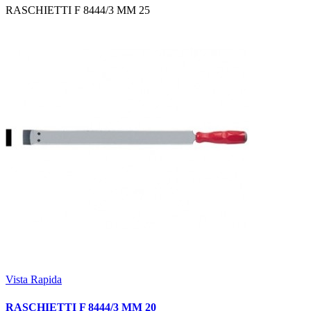
RASCHIETTI F 8444/3 MM 25
Vista Rapida
RASCHIETTI F 8444/3 MM 20