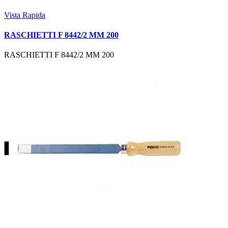
Vista Rapida
RASCHIETTI F 8442/2 MM 200
RASCHIETTI F 8442/2 MM 200