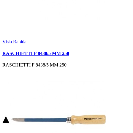
Vista Rapida
RASCHIETTI F 8438/5 MM 250
RASCHIETTI F 8438/5 MM 250