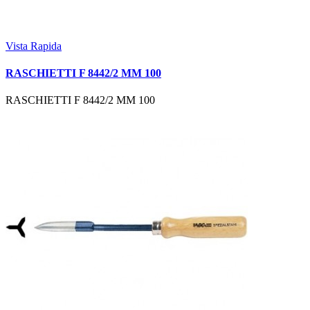
Vista Rapida
RASCHIETTI F 8442/2 MM 100
RASCHIETTI F 8442/2 MM 100