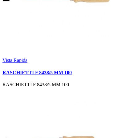
Vista Rapida
RASCHIETTI F 8438/5 MM 100
RASCHIETTI F 8438/5 MM 100