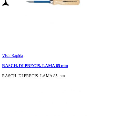
Vista Rapida
RASCH. DI PRECIS. LAMA 85 mm
RASCH. DI PRECIS. LAMA 85 mm