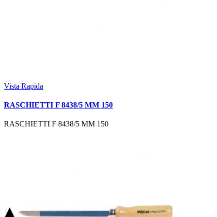
Vista Rapida
RASCHIETTI F 8438/5 MM 150
RASCHIETTI F 8438/5 MM 150