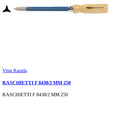
Vista Rapida
RASCHIETTI F 8438/2 MM 250
RASCHIETTI F 8438/2 MM 250