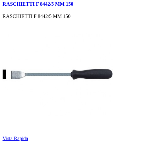
RASCHIETTI F 8442/5 MM 150
RASCHIETTI F 8442/5 MM 150
Vista Rapida