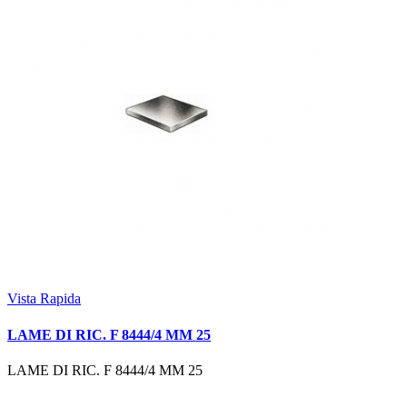
Vista Rapida
LAME DI RIC. F 8444/4 MM 25
LAME DI RIC. F 8444/4 MM 25