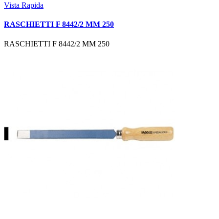
Vista Rapida
RASCHIETTI F 8442/2 MM 250
RASCHIETTI F 8442/2 MM 250