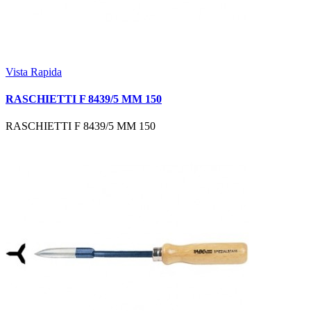
Vista Rapida
RASCHIETTI F 8439/5 MM 150
RASCHIETTI F 8439/5 MM 150