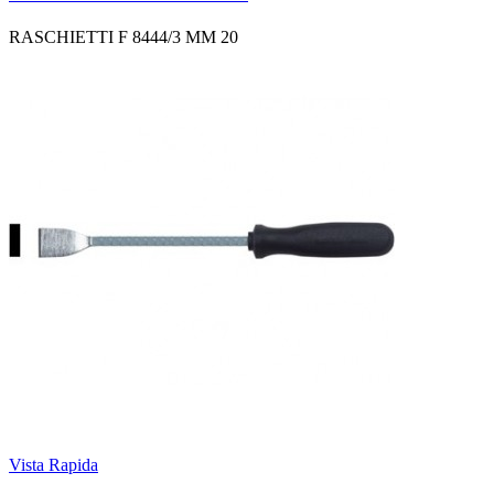
RASCHIETTI F 8444/3 MM 20
Vista Rapida