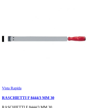
Vista Rapida
RASCHIETTI F 8444/3 MM 30
RASCHIETTI F 8444/3 MM 30