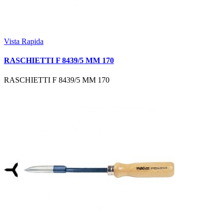
Vista Rapida
RASCHIETTI F 8439/5 MM 170
RASCHIETTI F 8439/5 MM 170