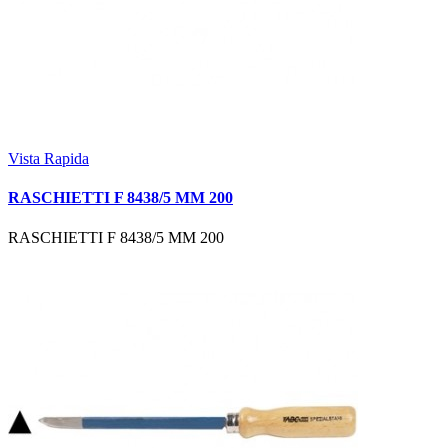
Vista Rapida
RASCHIETTI F 8438/5 MM 200
RASCHIETTI F 8438/5 MM 200