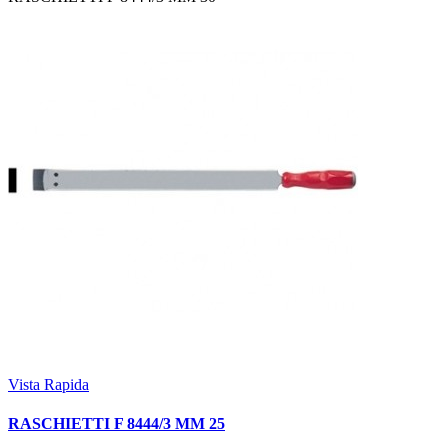
Vista Rapida
RASCHIETTI F 8444/3 MM 25