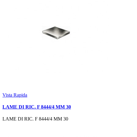
Vista Rapida
LAME DI RIC. F 8444/4 MM 30
LAME DI RIC. F 8444/4 MM 30