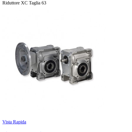
Riduttore XC Taglia 63
Vista Rapida