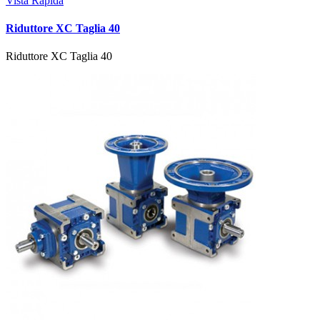
Vista Rapida
Riduttore XC Taglia 40
Riduttore XC Taglia 40