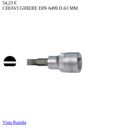
54,23 €
CHIAVI GHIERE DIN 6499 D.63 MM
Vista Rapida