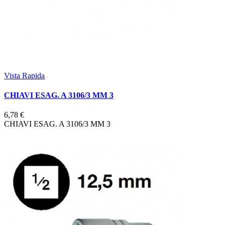
Vista Rapida
CHIAVI ESAG. A 3106/3 MM 3
6,78 €
CHIAVI ESAG. A 3106/3 MM 3