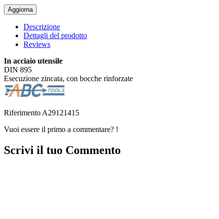
Descrizione
Dettagli del prodotto
Reviews
In acciaio utensile
DIN 895
Esecuzione zincata, con bocche rinforzate
Riferimento
A29121415
Vuoi essere il primo a commentare? !
Scrivi il tuo Commento