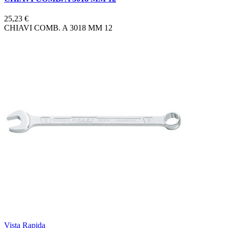
25,23 €
CHIAVI COMB. A 3018 MM 12
Vista Rapida