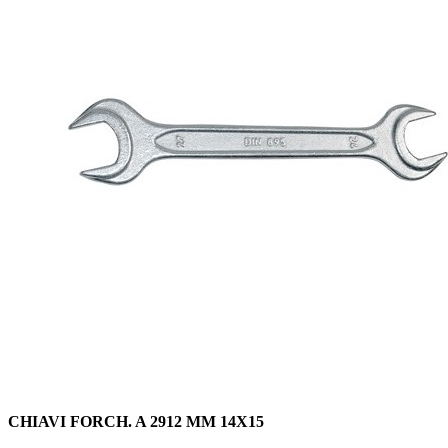
CHIAVI FORCH. A 2912 MM 14X15