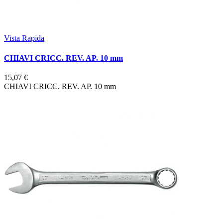
Vista Rapida
CHIAVI CRICC. REV. AP. 10 mm
15,07 €
CHIAVI CRICC. REV. AP. 10 mm