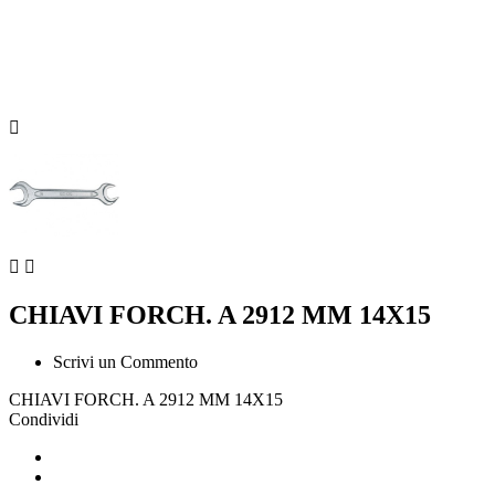



CHIAVI FORCH. A 2912 MM 14X15
Scrivi un Commento
CHIAVI FORCH. A 2912 MM 14X15
Condividi