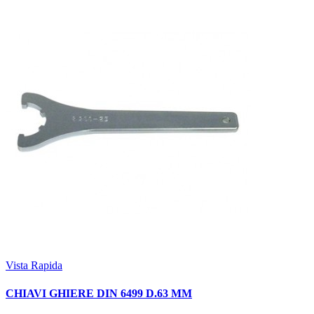
Vista Rapida
CHIAVI GHIERE DIN 6499 D.63 MM