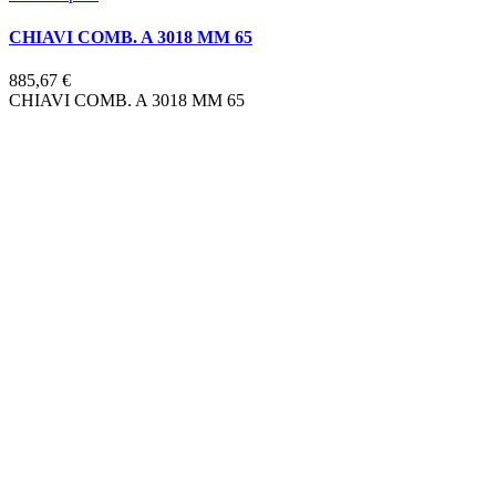
CHIAVI COMB. A 3018 MM 65
885,67 €
CHIAVI COMB. A 3018 MM 65