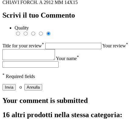
CHIAVI FORCH. A 2912 MM 14X15
Scrivi il tuo Commento
Quality
*
*
Title for your review
Your review
*
Your name
*
Required fields
o
Invia
Annulla
Your comment is submitted
16 altri prodotti nella stessa categoria: