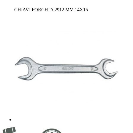
CHIAVI FORCH. A 2912 MM 14X15