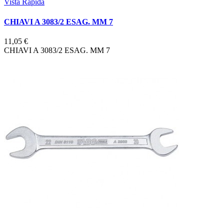
Vista Rapida
CHIAVI A 3083/2 ESAG. MM 7
11,05 €
CHIAVI A 3083/2 ESAG. MM 7