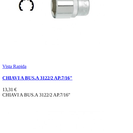
Vista Rapida
CHIAVI A BUS.A 3122/2 AP.7/16"
13,31 €
CHIAVI A BUS.A 3122/2 AP.7/16"