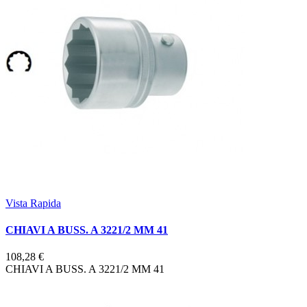
Vista Rapida
CHIAVI A BUSS. A 3221/2 MM 41
108,28 €
CHIAVI A BUSS. A 3221/2 MM 41