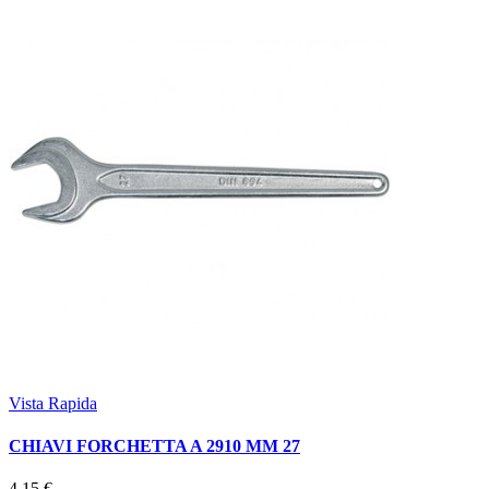
Vista Rapida
CHIAVI FORCHETTA A 2910 MM 27
4,15 €