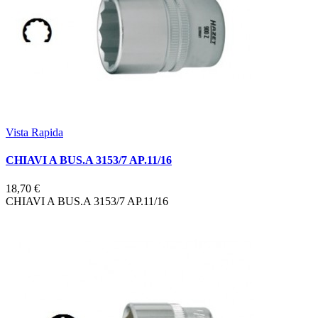
Vista Rapida
CHIAVI A BUS.A 3153/7 AP.11/16
18,70 €
CHIAVI A BUS.A 3153/7 AP.11/16