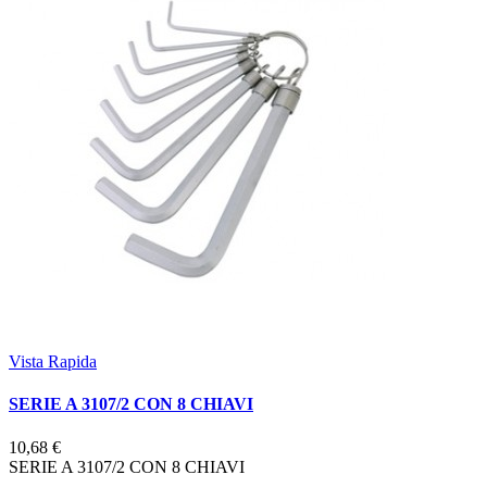
Vista Rapida
SERIE A 3107/2 CON 8 CHIAVI
10,68 €
SERIE A 3107/2 CON 8 CHIAVI