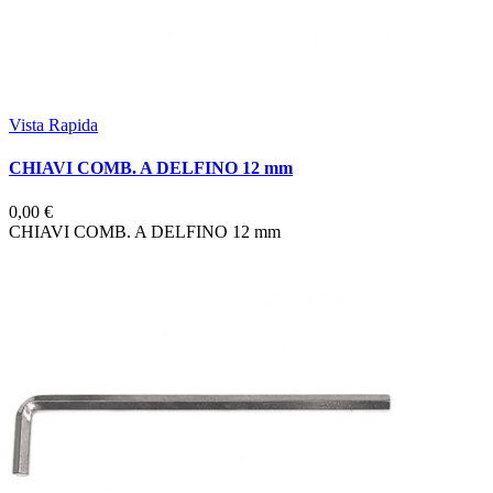
Vista Rapida
CHIAVI COMB. A DELFINO 12 mm
0,00 €
CHIAVI COMB. A DELFINO 12 mm