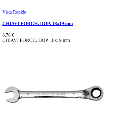
Vista Rapida
CHIAVI FORCH. DOP. 18x19 mm
8,78 €
CHIAVI FORCH. DOP. 18x19 mm