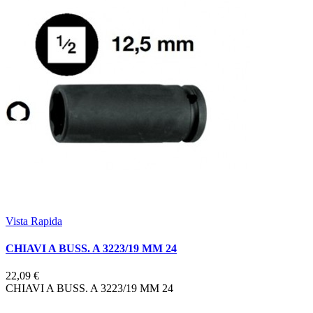
Vista Rapida
CHIAVI A BUSS. A 3223/19 MM 24
22,09 €
CHIAVI A BUSS. A 3223/19 MM 24