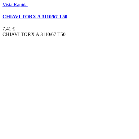
Vista Rapida
CHIAVI TORX A 3110/67 T50
7,41 €
CHIAVI TORX A 3110/67 T50