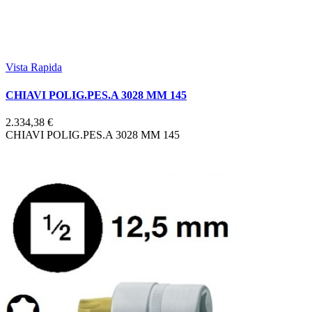
Vista Rapida
CHIAVI POLIG.PES.A 3028 MM 145
2.334,38 €
CHIAVI POLIG.PES.A 3028 MM 145