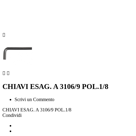



CHIAVI ESAG. A 3106/9 POL.1/8
Scrivi un Commento
CHIAVI ESAG. A 3106/9 POL.1/8
Condividi