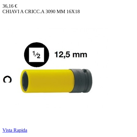
36,16 €
CHIAVI A CRICC.A 3090 MM 16X18
Vista Rapida