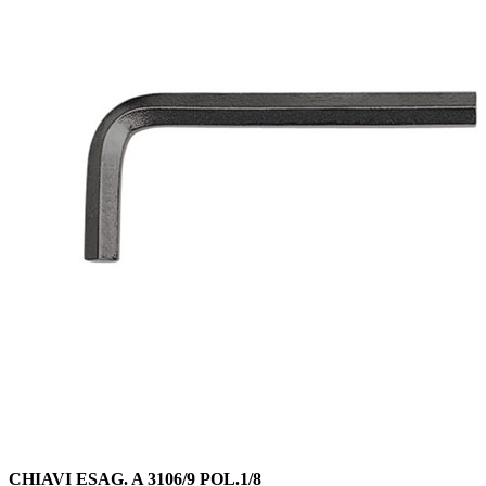
CHIAVI ESAG. A 3106/9 POL.1/8