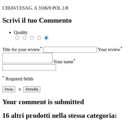
CHIAVI ESAG. A 3106/9 POL.1/8
Scrivi il tuo Commento
Quality
*
*
Title for your review
Your review
*
Your name
*
Required fields
o
Invia
Annulla
Your comment is submitted
16 altri prodotti nella stessa categoria: