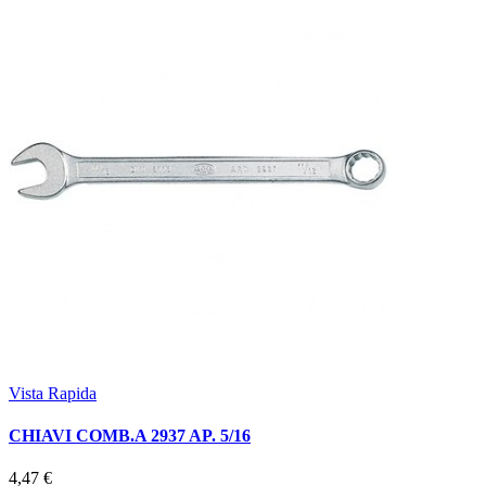
Vista Rapida
CHIAVI COMB.A 2937 AP. 5/16
4,47 €