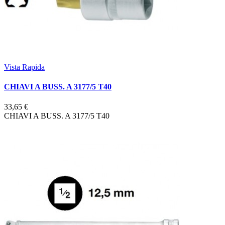
Vista Rapida
CHIAVI A BUSS. A 3177/5 T40
33,65 €
CHIAVI A BUSS. A 3177/5 T40