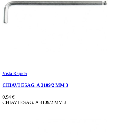
Vista Rapida
CHIAVI ESAG. A 3109/2 MM 3
0,94 €
CHIAVI ESAG. A 3109/2 MM 3