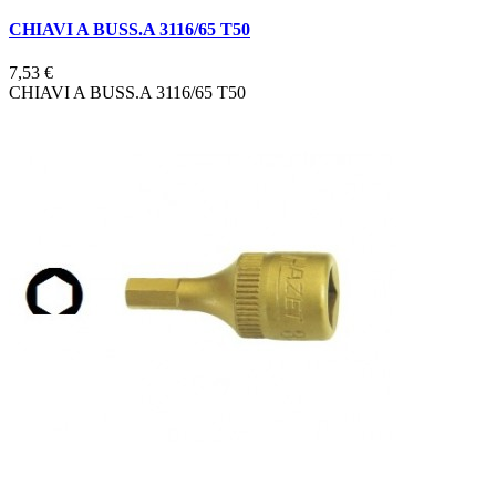
CHIAVI A BUSS.A 3116/65 T50
7,53 €
CHIAVI A BUSS.A 3116/65 T50