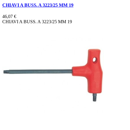
CHIAVI A BUSS. A 3223/25 MM 19
46,07 €
CHIAVI A BUSS. A 3223/25 MM 19