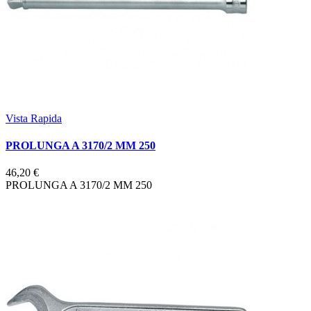
Vista Rapida
PROLUNGA A 3170/2 MM 250
46,20 €
PROLUNGA A 3170/2 MM 250