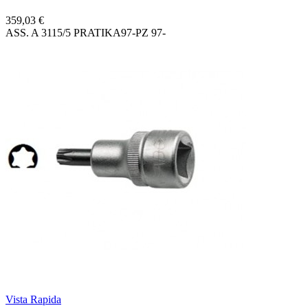
359,03 €
ASS. A 3115/5 PRATIKA97-PZ 97-
Vista Rapida