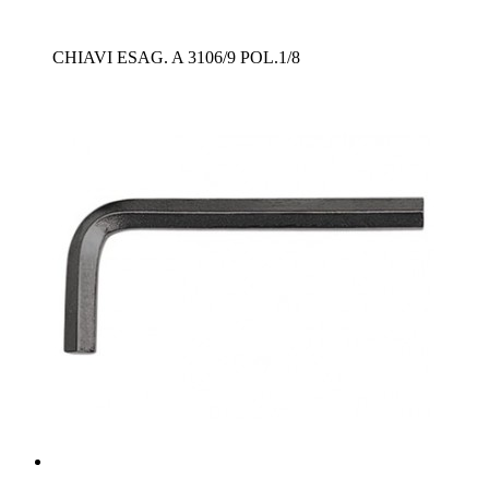
CHIAVI ESAG. A 3106/9 POL.1/8