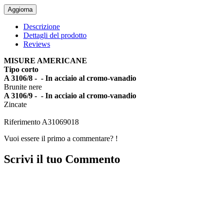
Descrizione
Dettagli del prodotto
Reviews
MISURE AMERICANE
Tipo corto
A 3106/8 -
- In acciaio al cromo-vanadio
Brunite nere
A 3106/9 -
- In acciaio al cromo-vanadio
Zincate
Riferimento
A31069018
Vuoi essere il primo a commentare? !
Scrivi il tuo Commento