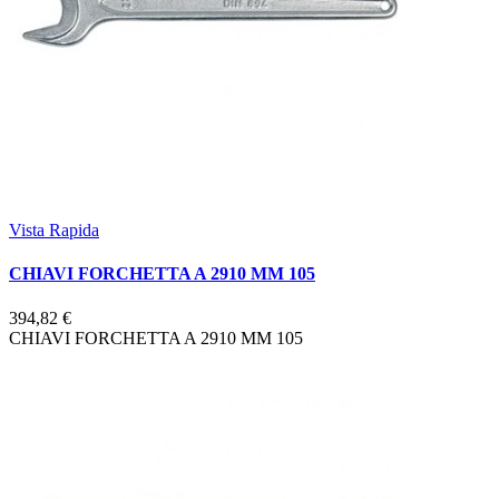
Vista Rapida
CHIAVI FORCHETTA A 2910 MM 105
394,82 €
CHIAVI FORCHETTA A 2910 MM 105