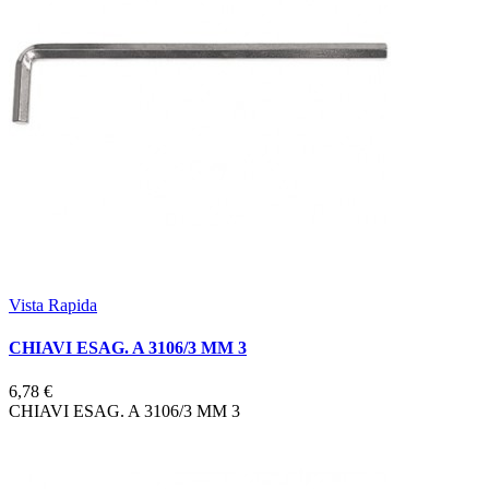
Vista Rapida
CHIAVI ESAG. A 3106/3 MM 3
6,78 €
CHIAVI ESAG. A 3106/3 MM 3