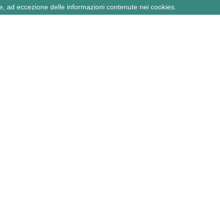
e, ad eccezione delle informazioni contenute nei cookies.