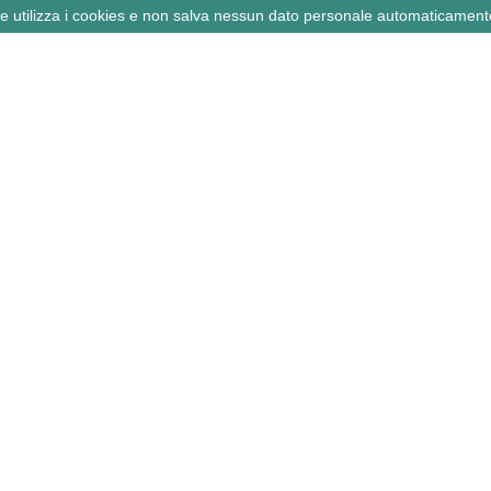
ne utilizza i cookies e non salva nessun dato personale automaticament