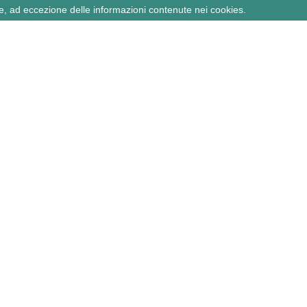
e, ad eccezione delle informazioni contenute nei cookies.