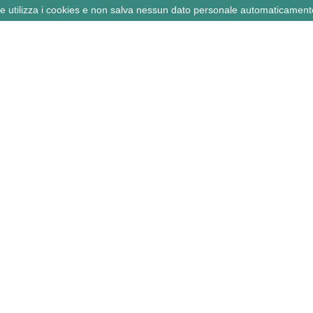
ne utilizza i cookies e non salva nessun dato personale automaticament