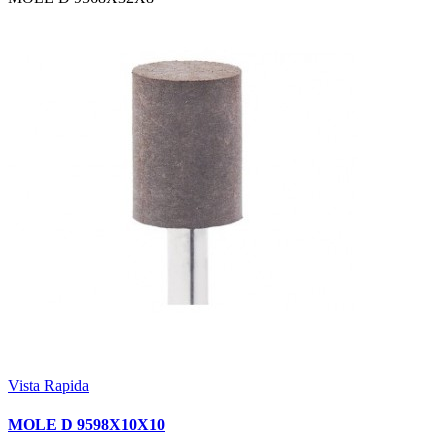
Vista Rapida
MOLE D 9598X10X10