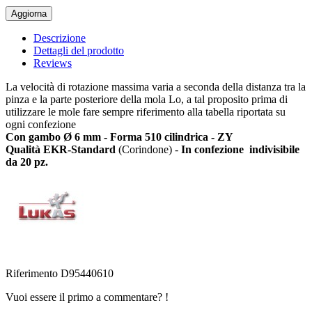
Descrizione
Dettagli del prodotto
Reviews
La velocità di rotazione massima varia a seconda della distanza tra la
pinza e la parte posteriore della mola Lo, a tal proposito prima di
utilizzare le mole fare sempre riferimento alla tabella riportata su
ogni confezione
Con gambo Ø 6 mm - Forma 510 cilindrica - ZY
Qualità EKR-Standard
(Corindone) -
In confezione
indivisibile
da 20 pz.
Riferimento
D95440610
Vuoi essere il primo a commentare? !