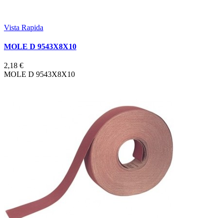
Vista Rapida
MOLE D 9543X8X10
2,18 €
MOLE D 9543X8X10