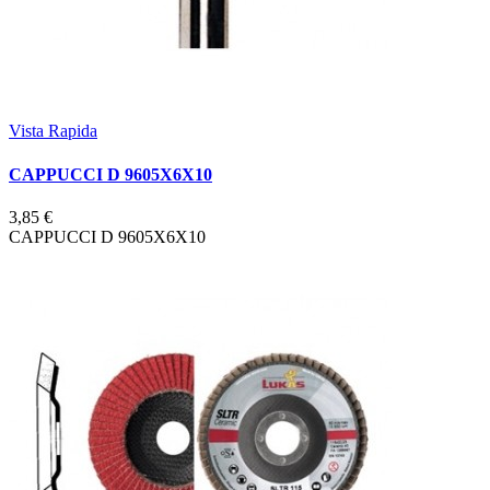
Vista Rapida
CAPPUCCI D 9605X6X10
3,85 €
CAPPUCCI D 9605X6X10