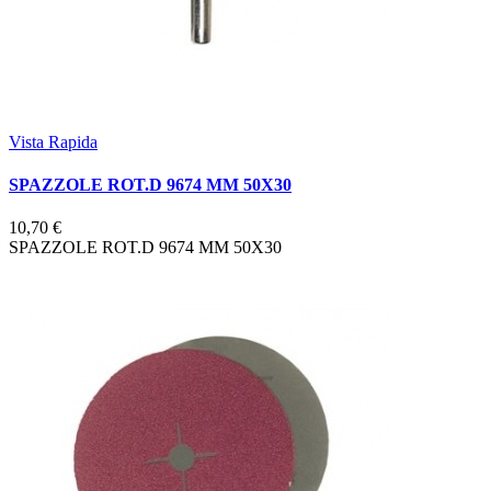
Vista Rapida
SPAZZOLE ROT.D 9674 MM 50X30
10,70 €
SPAZZOLE ROT.D 9674 MM 50X30