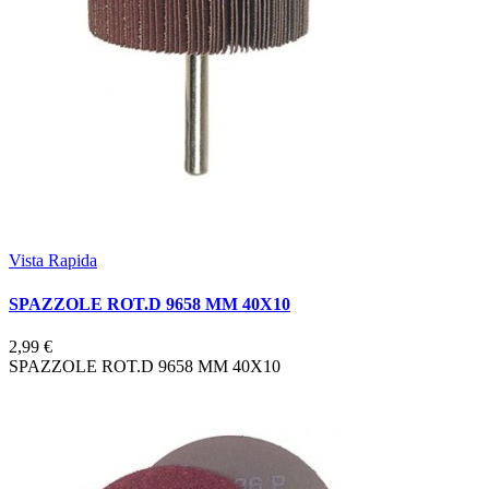
Vista Rapida
SPAZZOLE ROT.D 9658 MM 40X10
2,99 €
SPAZZOLE ROT.D 9658 MM 40X10