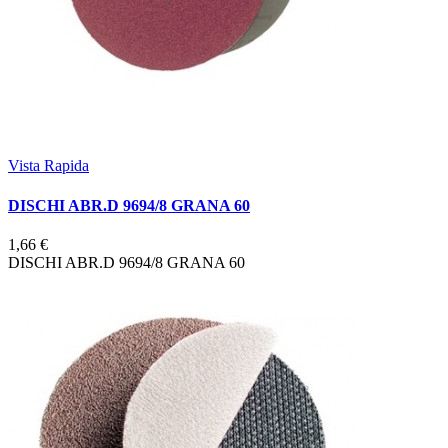
Vista Rapida
DISCHI ABR.D 9694/8 GRANA 60
1,66 €
DISCHI ABR.D 9694/8 GRANA 60