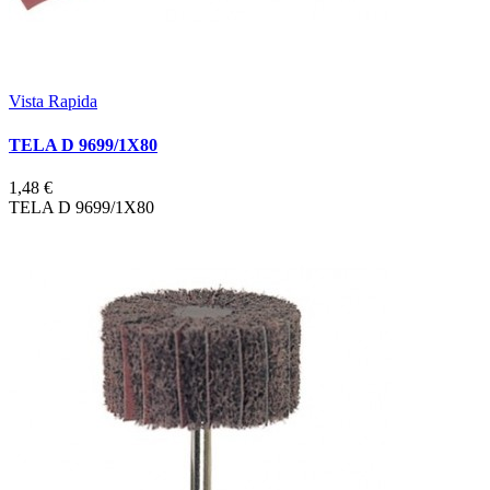
Vista Rapida
TELA D 9699/1X80
1,48 €
TELA D 9699/1X80