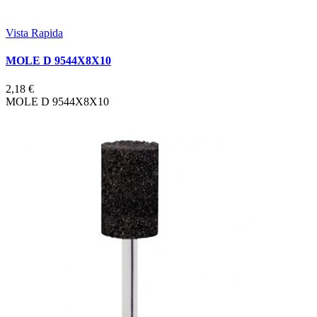
Vista Rapida
MOLE D 9544X8X10
2,18 €
MOLE D 9544X8X10