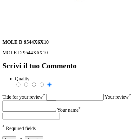
MOLE D 9544X6X10
MOLE D 9544X6X10
Scrivi il tuo Commento
Quality
*
*
Title for your review
Your review
*
Your name
*
Required fields