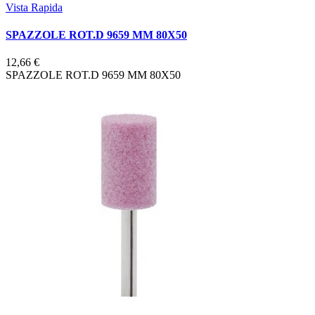
Vista Rapida
SPAZZOLE ROT.D 9659 MM 80X50
12,66 €
SPAZZOLE ROT.D 9659 MM 80X50