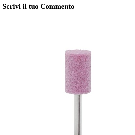
Scrivi il tuo Commento