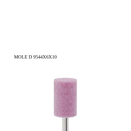
MOLE D 9544X6X10