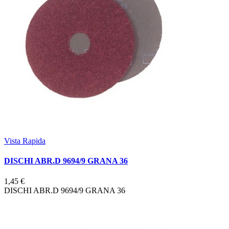
Vista Rapida
DISCHI ABR.D 9694/9 GRANA 36
1,45 €
DISCHI ABR.D 9694/9 GRANA 36