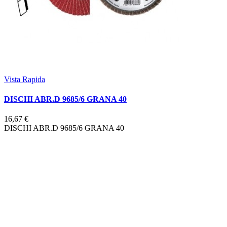
Vista Rapida
DISCHI ABR.D 9685/6 GRANA 40
16,67 €
DISCHI ABR.D 9685/6 GRANA 40