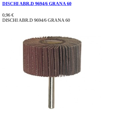
DISCHI ABR.D 9694/6 GRANA 60
0,96 €
DISCHI ABR.D 9694/6 GRANA 60