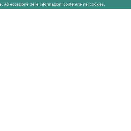
e, ad eccezione delle informazioni contenute nei cookies.