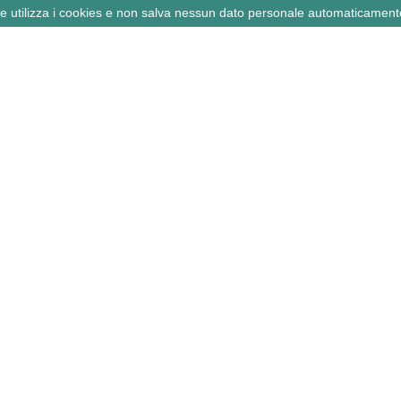
ne utilizza i cookies e non salva nessun dato personale automaticament