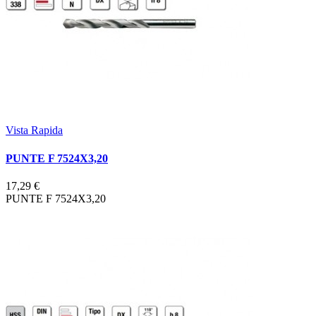
Vista Rapida
PUNTE F 7524X3,20
17,29 €
PUNTE F 7524X3,20