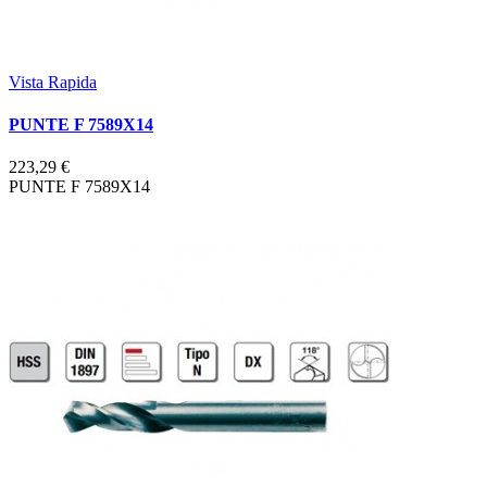
Vista Rapida
PUNTE F 7589X14
223,29 €
PUNTE F 7589X14