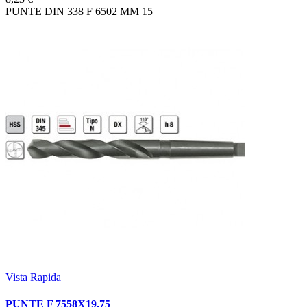
PUNTE DIN 338 F 6502 MM 15
Vista Rapida
PUNTE F 7558X19,75