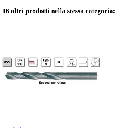
16 altri prodotti nella stessa categoria: