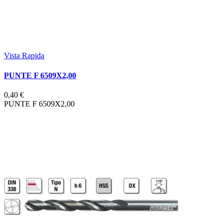
Vista Rapida
PUNTE F 6509X2,00
0,40 €
PUNTE F 6509X2,00