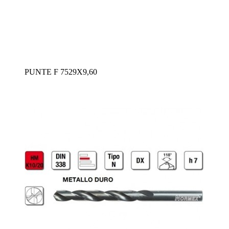
PUNTE F 7529X9,60