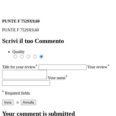
PUNTE F 7529X9,60
PUNTE F 7529X9,60
Scrivi il tuo Commento
Quality
*
*
Title for your review
Your review
*
Your name
*
Required fields
o
Invia
Annulla
Your comment is submitted