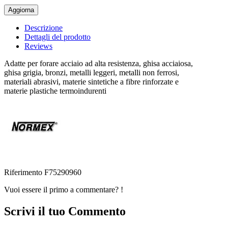
Descrizione
Dettagli del prodotto
Reviews
Adatte per forare acciaio ad alta resistenza, ghisa acciaiosa,
ghisa grigia, bronzi, metalli leggeri, metalli non ferrosi,
materiali abrasivi, materie sintetiche a fibre rinforzate e
materie plastiche termoindurenti
Riferimento
F75290960
Vuoi essere il primo a commentare? !
Scrivi il tuo Commento