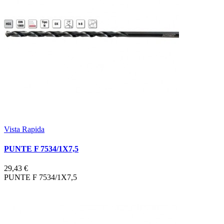
Vista Rapida
PUNTE F 7534/1X7,5
29,43 €
PUNTE F 7534/1X7,5