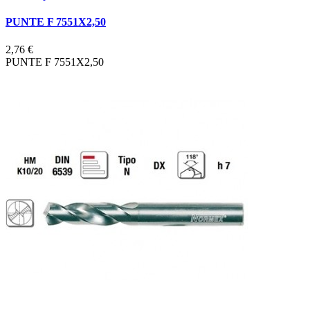
PUNTE F 7551X2,50
2,76 €
PUNTE F 7551X2,50