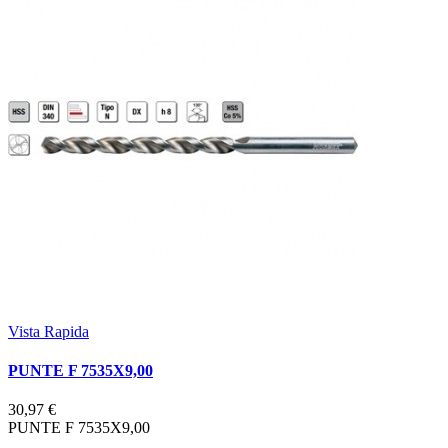
Vista Rapida
PUNTE F 7535X9,00
30,97 €
PUNTE F 7535X9,00