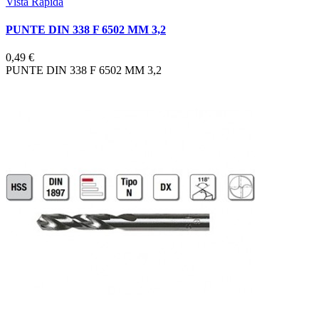
Vista Rapida
PUNTE DIN 338 F 6502 MM 3,2
0,49 €
PUNTE DIN 338 F 6502 MM 3,2