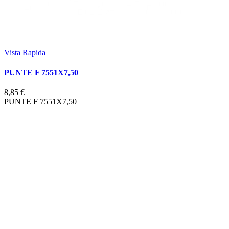
Vista Rapida
PUNTE F 7551X7,50
8,85 €
PUNTE F 7551X7,50