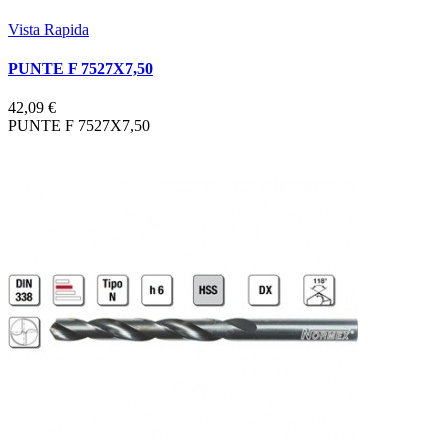
Vista Rapida
PUNTE F 7527X7,50
42,09 €
PUNTE F 7527X7,50