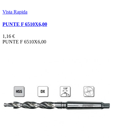
Vista Rapida
PUNTE F 6510X6,00
1,16 €
PUNTE F 6510X6,00