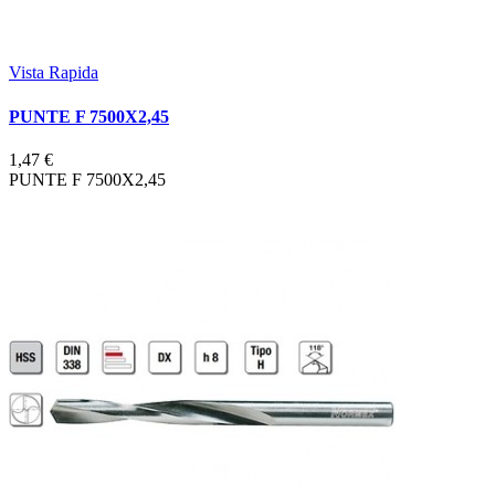
Vista Rapida
PUNTE F 7500X2,45
1,47 €
PUNTE F 7500X2,45