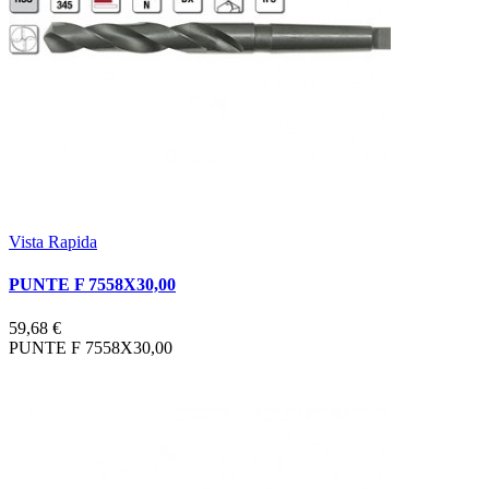
Vista Rapida
PUNTE F 7558X30,00
59,68 €
PUNTE F 7558X30,00