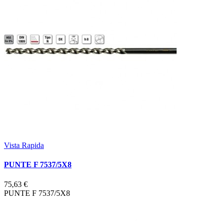
Vista Rapida
PUNTE F 7537/5X8
75,63 €
PUNTE F 7537/5X8