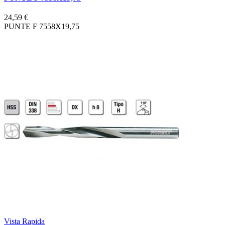
24,59 €
PUNTE F 7558X19,75
Vista Rapida