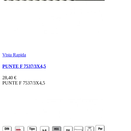
Vista Rapida
PUNTE F 7537/3X4,5
28,40 €
PUNTE F 7537/3X4,5