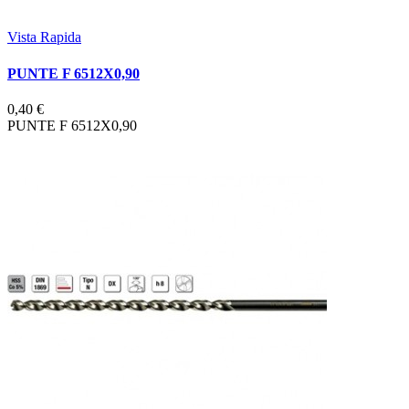
Vista Rapida
PUNTE F 6512X0,90
0,40 €
PUNTE F 6512X0,90