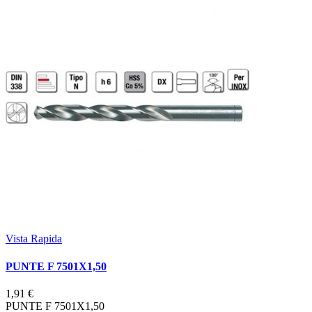
Vista Rapida
PUNTE F 7501X1,50
1,91 €
PUNTE F 7501X1,50