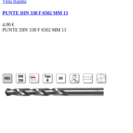
Vista Rapida
PUNTE DIN 338 F 6502 MM 13
4,90 €
PUNTE DIN 338 F 6502 MM 13