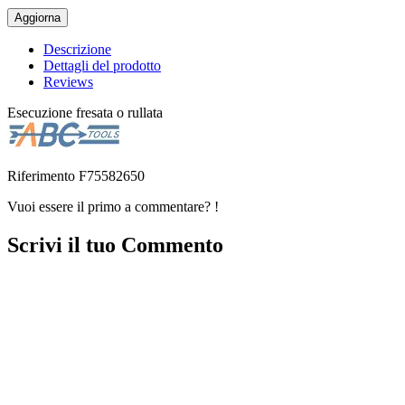
Descrizione
Dettagli del prodotto
Reviews
Esecuzione fresata o rullata
Riferimento
F75582650
Vuoi essere il primo a commentare? !
Scrivi il tuo Commento