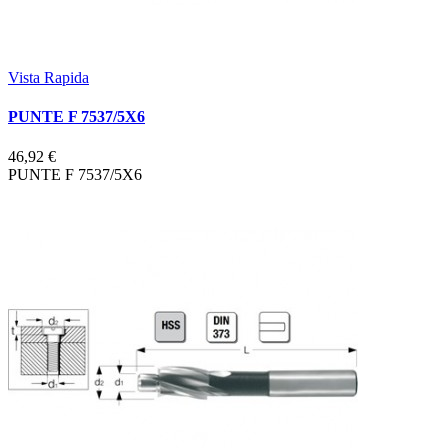
Vista Rapida
PUNTE F 7537/5X6
46,92 €
PUNTE F 7537/5X6