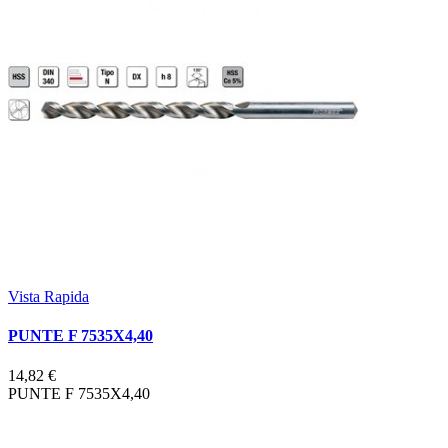
Vista Rapida
PUNTE F 7535X4,40
14,82 €
PUNTE F 7535X4,40