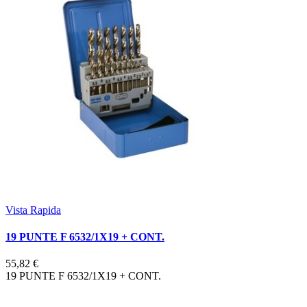
Vista Rapida
19 PUNTE F 6532/1X19 + CONT.
55,82 €
19 PUNTE F 6532/1X19 + CONT.