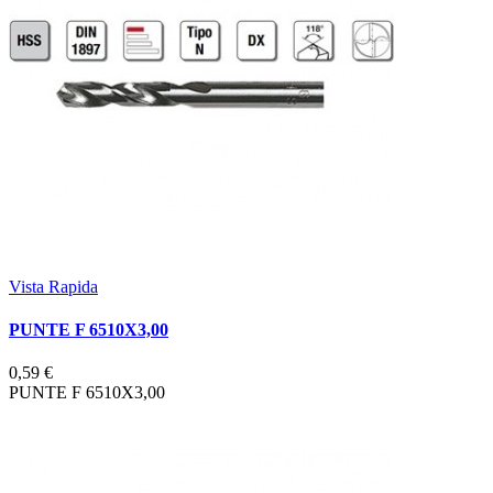
Vista Rapida
PUNTE F 6510X3,00
0,59 €
PUNTE F 6510X3,00