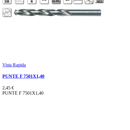
Vista Rapida
PUNTE F 7501X1,40
2,45 €
PUNTE F 7501X1,40