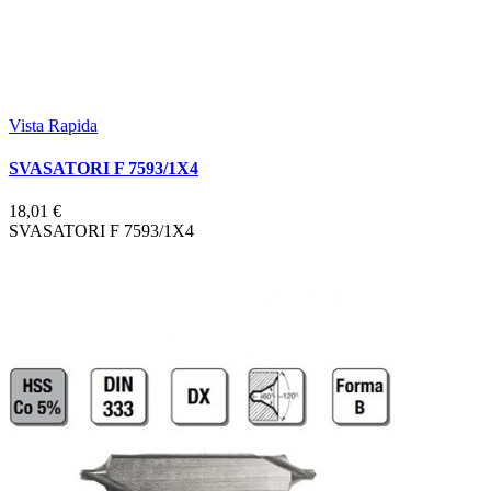
Vista Rapida
SVASATORI F 7593/1X4
18,01 €
SVASATORI F 7593/1X4