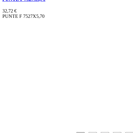
32,72 €
PUNTE F 7527X5,70