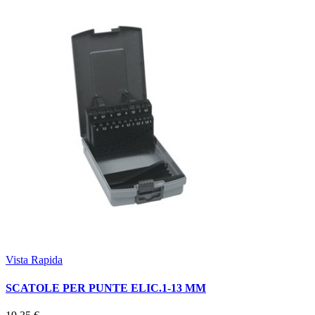
Vista Rapida
SCATOLE PER PUNTE ELIC.1-13 MM