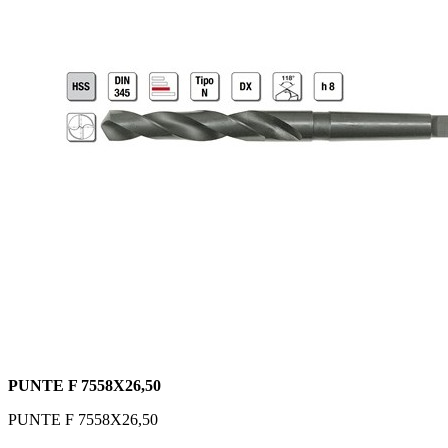
PUNTE F 7558X26,50
PUNTE F 7558X26,50