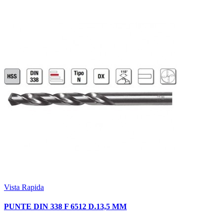
Vista Rapida
PUNTE DIN 338 F 6512 D.13,5 MM