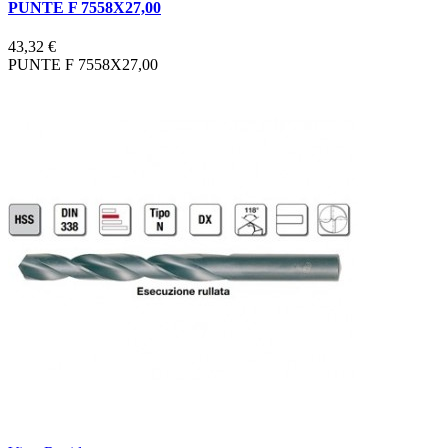
PUNTE F 7558X27,00
43,32 €
PUNTE F 7558X27,00