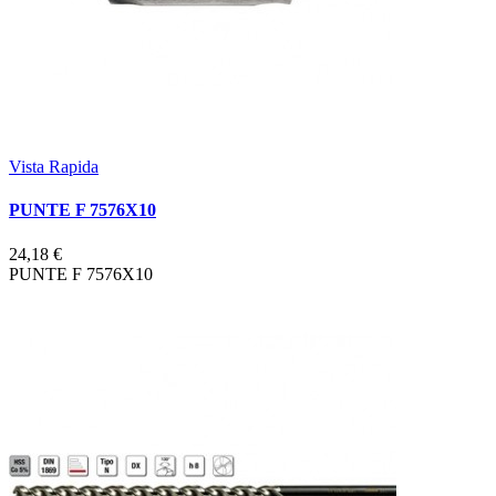
Vista Rapida
PUNTE F 7576X10
24,18 €
PUNTE F 7576X10