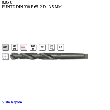
8,85 €
PUNTE DIN 338 F 6512 D.13,5 MM
Vista Rapida