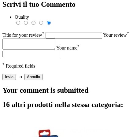
Scrivi il tuo Commento
Quality
*
*
Title for your review
Your review
*
Your name
*
Required fields
o
Invia
Annulla
Your comment is submitted
16 altri prodotti nella stessa categoria: