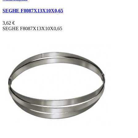
SEGHE F8087X13X10X0,65
3,62 €
SEGHE F8087X13X10X0,65