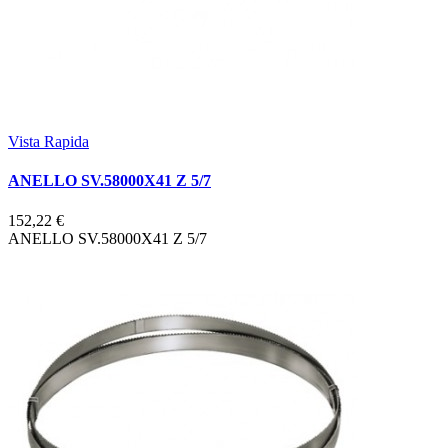
Vista Rapida
ANELLO SV.58000X41 Z 5/7
152,22 €
ANELLO SV.58000X41 Z 5/7