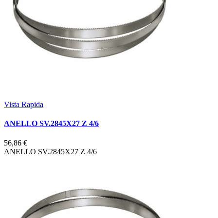
Vista Rapida
ANELLO SV.2845X27 Z 4/6
56,86 €
ANELLO SV.2845X27 Z 4/6