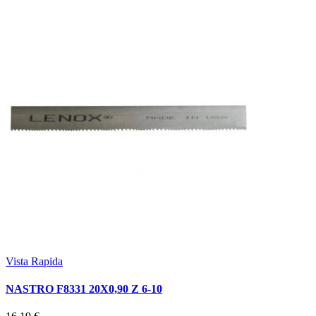
Vista Rapida
NASTRO F8331 20X0,90 Z 6-10