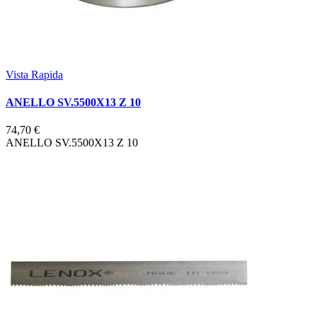
Vista Rapida
ANELLO SV.5500X13 Z 10
74,70 €
ANELLO SV.5500X13 Z 10