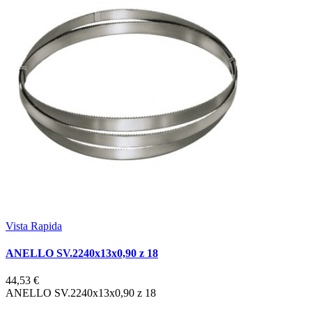
Vista Rapida
ANELLO SV.2240x13x0,90 z 18
44,53 €
ANELLO SV.2240x13x0,90 z 18