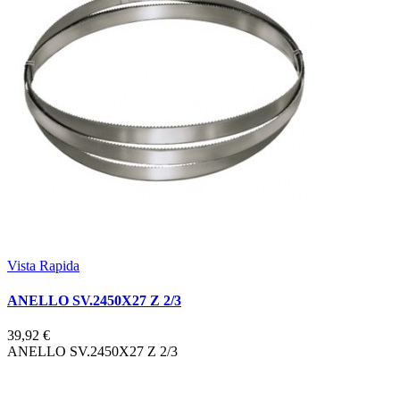
Vista Rapida
ANELLO SV.2450X27 Z 2/3
39,92 €
ANELLO SV.2450X27 Z 2/3