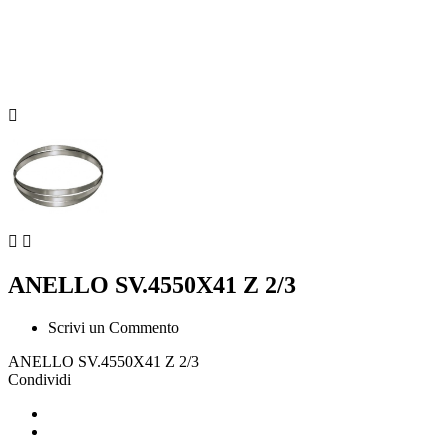



ANELLO SV.4550X41 Z 2/3
Scrivi un Commento
ANELLO SV.4550X41 Z 2/3
Condividi