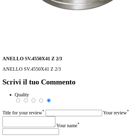
ANELLO SV.4550X41 Z 2/3
ANELLO SV.4550X41 Z 2/3
Scrivi il tuo Commento
Quality
*
*
Title for your review
Your review
*
Your name