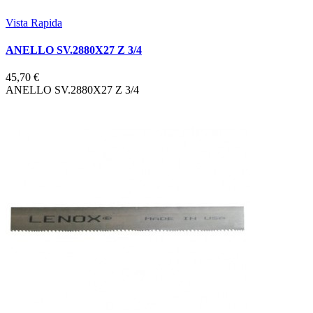
Vista Rapida
ANELLO SV.2880X27 Z 3/4
45,70 €
ANELLO SV.2880X27 Z 3/4