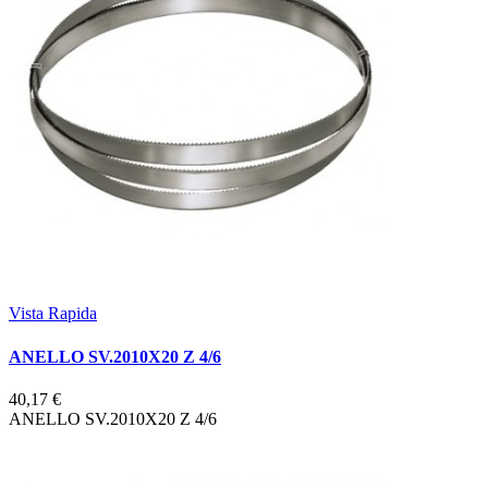
Vista Rapida
ANELLO SV.2010X20 Z 4/6
40,17 €
ANELLO SV.2010X20 Z 4/6