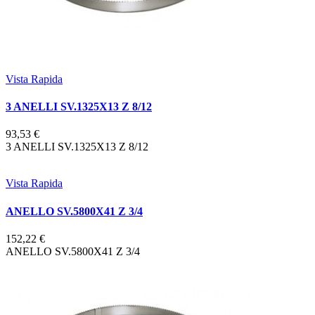
Vista Rapida
3 ANELLI SV.1325X13 Z 8/12
93,53 €
3 ANELLI SV.1325X13 Z 8/12
Vista Rapida
ANELLO SV.5800X41 Z 3/4
152,22 €
ANELLO SV.5800X41 Z 3/4