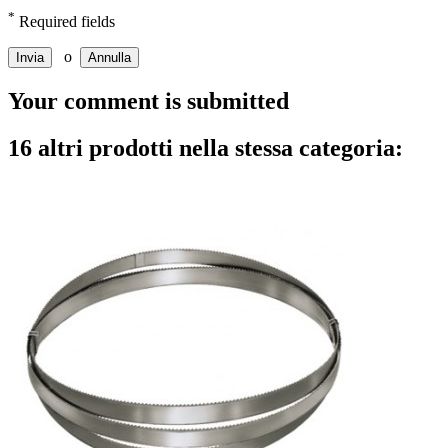
*
Required fields
o
Invia
Annulla
Your comment is submitted
16 altri prodotti nella stessa categoria: