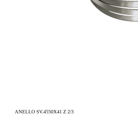
ANELLO SV.4550X41 Z 2/3