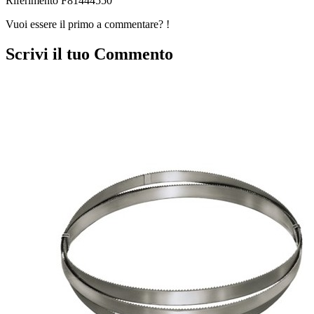
Riferimento
F81444550
Vuoi essere il primo a commentare? !
Scrivi il tuo Commento