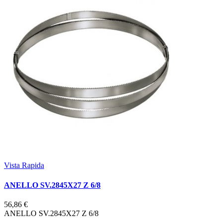
Vista Rapida
ANELLO SV.2845X27 Z 6/8
56,86 €
ANELLO SV.2845X27 Z 6/8