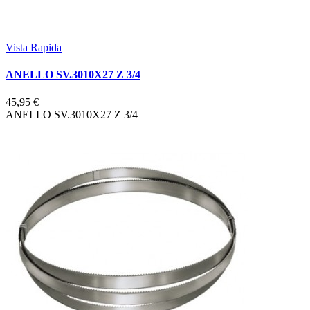
Vista Rapida
ANELLO SV.3010X27 Z 3/4
45,95 €
ANELLO SV.3010X27 Z 3/4