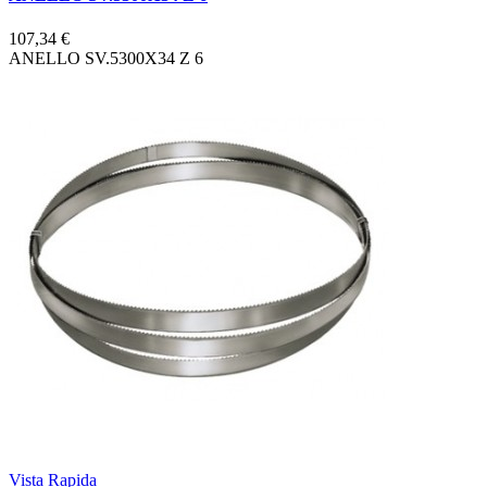
107,34 €
ANELLO SV.5300X34 Z 6
Vista Rapida