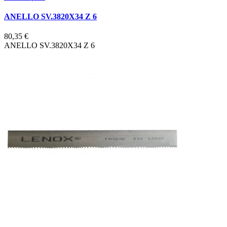
ANELLO SV.3820X34 Z 6
80,35 €
ANELLO SV.3820X34 Z 6