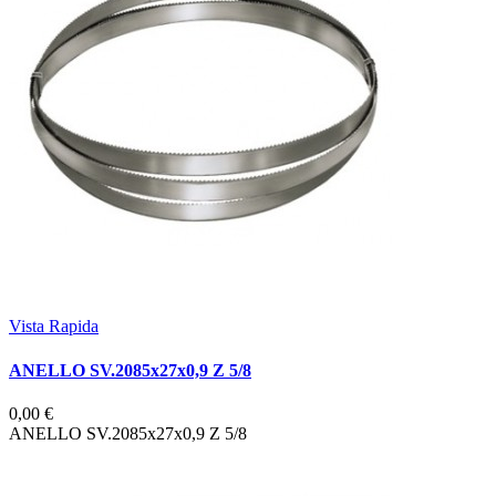
Vista Rapida
ANELLO SV.2085x27x0,9 Z 5/8
0,00 €
ANELLO SV.2085x27x0,9 Z 5/8