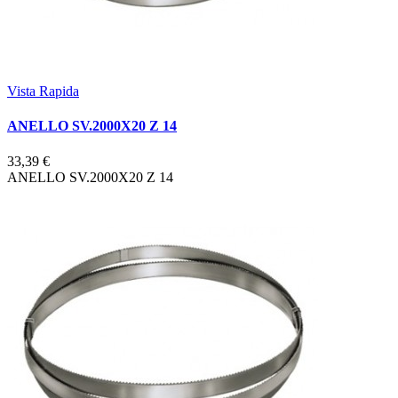
Vista Rapida
ANELLO SV.2000X20 Z 14
33,39 €
ANELLO SV.2000X20 Z 14