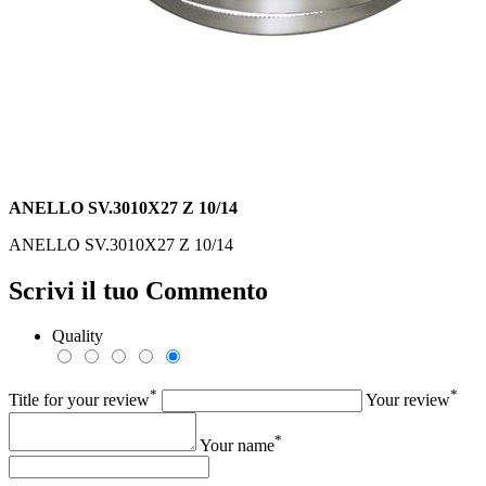
ANELLO SV.3010X27 Z 10/14
ANELLO SV.3010X27 Z 10/14
Scrivi il tuo Commento
Quality
*
*
Title for your review
Your review
*
Your name