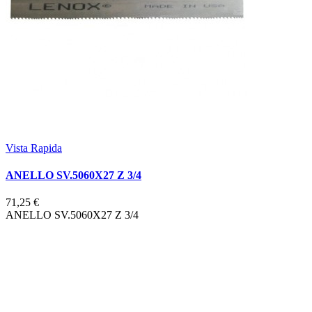
Vista Rapida
ANELLO SV.5060X27 Z 3/4
71,25 €
ANELLO SV.5060X27 Z 3/4