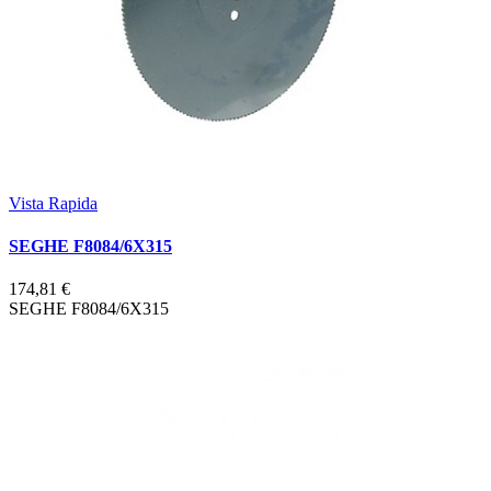
Vista Rapida
SEGHE F8084/6X315
174,81 €
SEGHE F8084/6X315