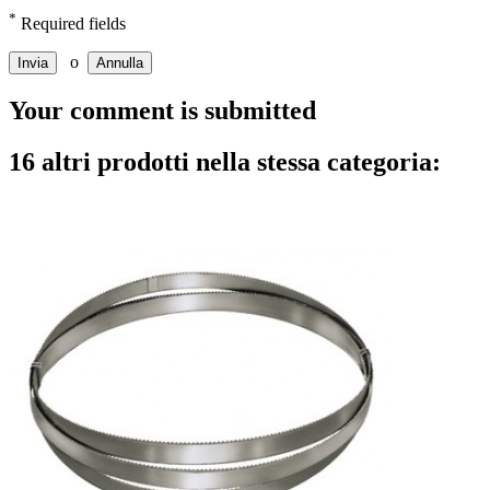
*
Required fields
o
Invia
Annulla
Your comment is submitted
16 altri prodotti nella stessa categoria: