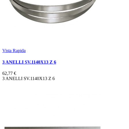
Vista Rapida
3 ANELLI SV.1140X13 Z 6
62,77 €
3 ANELLI SV.1140X13 Z 6