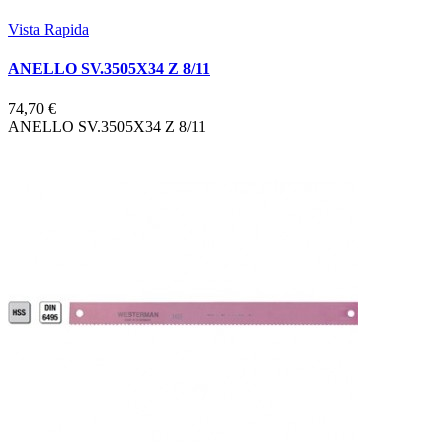
Vista Rapida
ANELLO SV.3505X34 Z 8/11
74,70 €
ANELLO SV.3505X34 Z 8/11