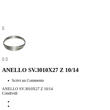



ANELLO SV.3010X27 Z 10/14
Scrivi un Commento
ANELLO SV.3010X27 Z 10/14
Condividi