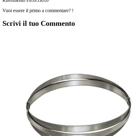
Riferimento
F83953010
Vuoi essere il primo a commentare? !
Scrivi il tuo Commento