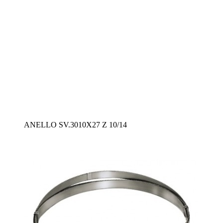
ANELLO SV.3010X27 Z 10/14