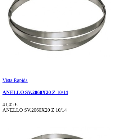
Vista Rapida
ANELLO SV.2060X20 Z 10/14
41,05 €
ANELLO SV.2060X20 Z 10/14