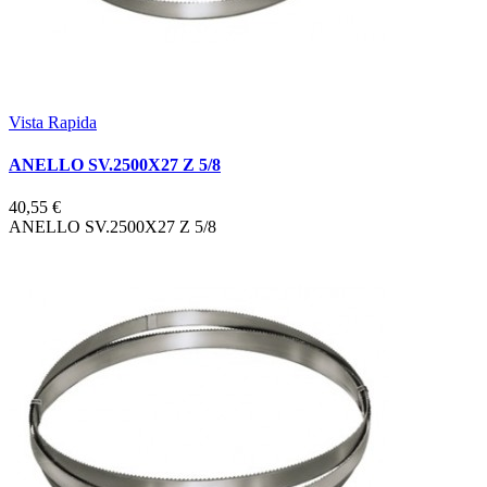
Vista Rapida
ANELLO SV.2500X27 Z 5/8
40,55 €
ANELLO SV.2500X27 Z 5/8