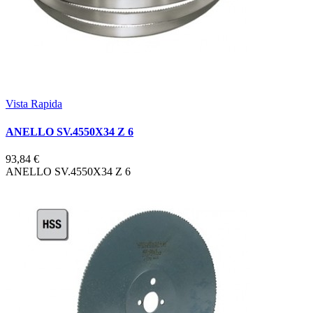
Vista Rapida
ANELLO SV.4550X34 Z 6
93,84 €
ANELLO SV.4550X34 Z 6