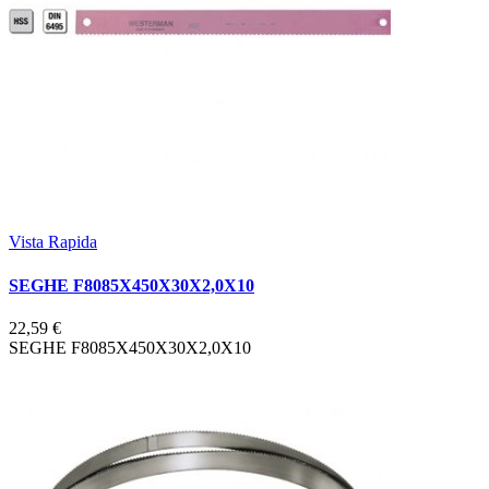
Vista Rapida
SEGHE F8085X450X30X2,0X10
22,59 €
SEGHE F8085X450X30X2,0X10